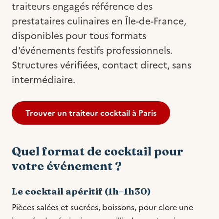
traiteurs engagés référence des
prestataires culinaires en Île-de-France,
disponibles pour tous formats
d'événements festifs professionnels.
Structures vérifiées, contact direct, sans
intermédiaire.
Trouver un traiteur cocktail à Paris
Quel format de cocktail pour
votre événement ?
Le cocktail apéritif (1h–1h30)
Pièces salées et sucrées, boissons, pour clore une