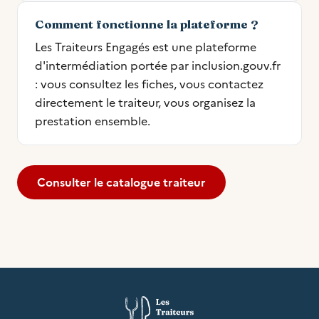
Comment fonctionne la plateforme ?
Les Traiteurs Engagés est une plateforme
d'intermédiation portée par inclusion.gouv.fr
: vous consultez les fiches, vous contactez
directement le traiteur, vous organisez la
prestation ensemble.
Consulter le catalogue traiteur