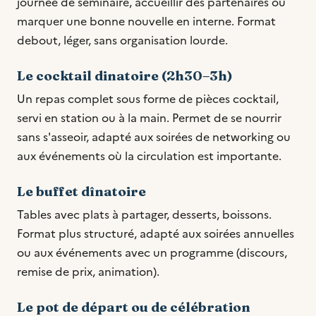
journée de séminaire, accueillir des partenaires ou
marquer une bonne nouvelle en interne. Format
debout, léger, sans organisation lourde.
Le cocktail dinatoire (2h30–3h)
Un repas complet sous forme de pièces cocktail,
servi en station ou à la main. Permet de se nourrir
sans s'asseoir, adapté aux soirées de networking ou
aux événements où la circulation est importante.
Le buffet dînatoire
Tables avec plats à partager, desserts, boissons.
Format plus structuré, adapté aux soirées annuelles
ou aux événements avec un programme (discours,
remise de prix, animation).
Le pot de départ ou de célébration