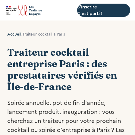
S'inscrire
C'est parti !
Accueil
›
Traiteur cocktail à Paris
Traiteur cocktail
entreprise Paris : des
prestataires vérifiés en
Île-de-France
Soirée annuelle, pot de fin d'année,
lancement produit, inauguration : vous
cherchez un traiteur pour votre prochain
cocktail ou soirée d'entreprise à Paris ? Les