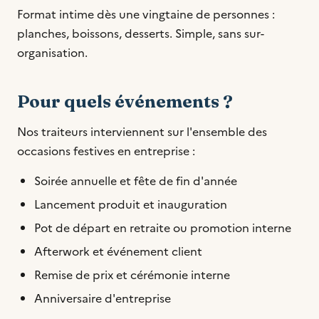
Format intime dès une vingtaine de personnes :
planches, boissons, desserts. Simple, sans sur-
organisation.
Pour quels événements ?
Nos traiteurs interviennent sur l'ensemble des
occasions festives en entreprise :
Soirée annuelle et fête de fin d'année
Lancement produit et inauguration
Pot de départ en retraite ou promotion interne
Afterwork et événement client
Remise de prix et cérémonie interne
Anniversaire d'entreprise