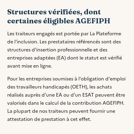
Structures vérifiées, dont
certaines éligibles AGEFIPH
Les traiteurs engagés est portée par La Plateforme
de l'inclusion. Les prestataires référencés sont des
structures d'insertion professionnelle et des
entreprises adaptées (EA) dont le statut est vérifié
avant mise en ligne.
Pour les entreprises soumises à l'obligation d'emploi
des travailleurs handicapés (OETH), les achats
réalisés auprès d'une EA ou d'un ESAT peuvent être
valorisés dans le calcul de la contribution AGEFIPH.
La plupart de nos traiteurs peuvent fournir une
attestation de prestation à cet effet.