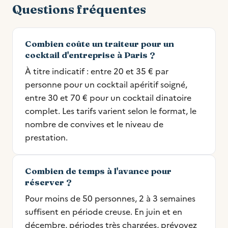
Questions fréquentes
Combien coûte un traiteur pour un
cocktail d'entreprise à Paris ?
À titre indicatif : entre 20 et 35 € par
personne pour un cocktail apéritif soigné,
entre 30 et 70 € pour un cocktail dinatoire
complet. Les tarifs varient selon le format, le
nombre de convives et le niveau de
prestation.
Combien de temps à l'avance pour
réserver ?
Pour moins de 50 personnes, 2 à 3 semaines
suffisent en période creuse. En juin et en
décembre, périodes très chargées, prévoyez