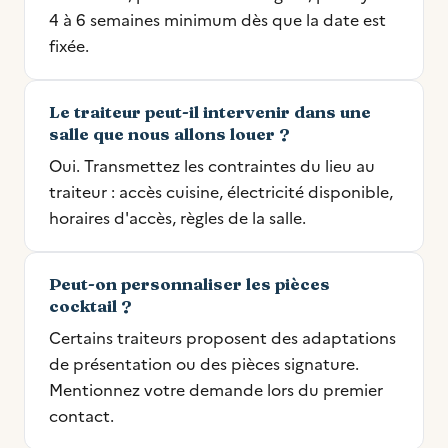
4 à 6 semaines minimum dès que la date est
fixée.
Le traiteur peut-il intervenir dans une
salle que nous allons louer ?
Oui. Transmettez les contraintes du lieu au
traiteur : accès cuisine, électricité disponible,
horaires d'accès, règles de la salle.
Peut-on personnaliser les pièces
cocktail ?
Certains traiteurs proposent des adaptations
de présentation ou des pièces signature.
Mentionnez votre demande lors du premier
contact.