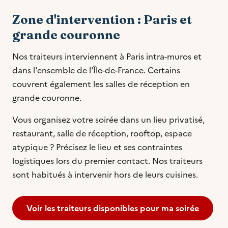
Zone d'intervention : Paris et
grande couronne
Nos traiteurs interviennent à Paris intra-muros et
dans l'ensemble de l'Île-de-France. Certains
couvrent également les salles de réception en
grande couronne.
Vous organisez votre soirée dans un lieu privatisé,
restaurant, salle de réception, rooftop, espace
atypique ? Précisez le lieu et ses contraintes
logistiques lors du premier contact. Nos traiteurs
sont habitués à intervenir hors de leurs cuisines.
Voir les traiteurs disponibles pour ma soirée